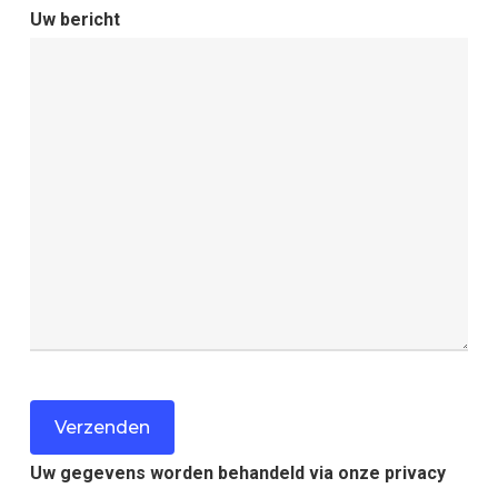
Uw bericht
Uw gegevens worden behandeld via onze privacy