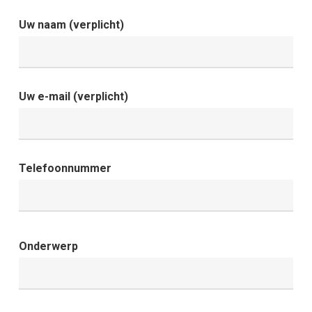
Uw naam (verplicht)
Uw e-mail (verplicht)
Telefoonnummer
Onderwerp