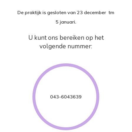
De praktijk is gesloten van 23 december tm
5 januari.
U kunt ons bereiken op het
volgende nummer:
043-6043639